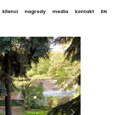
klienci
nagrody
media
kontakt
EN