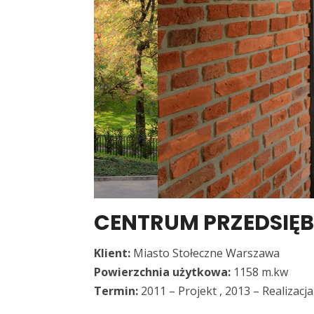
CENTRUM PRZEDSIĘ
Klient:
Miasto Stołeczne Warszawa
Powierzchnia użytkowa:
1158 m.kw
Termin:
2011 – Projekt , 2013 – Realizacja