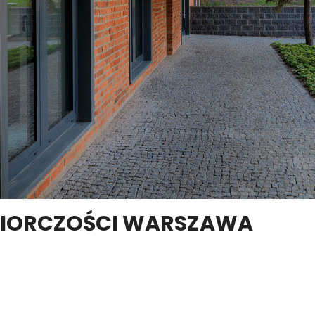
BIORCZOŚCI WARSZAWA